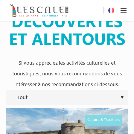
DÉCOUVERTES
Current langu
ET ALENTOURS
Si vous appréciez les activités culturelles et
touristiques, nous vous recommandons de vous
intéresser à nos recommandations ci-dessous.
Culture & Traditions