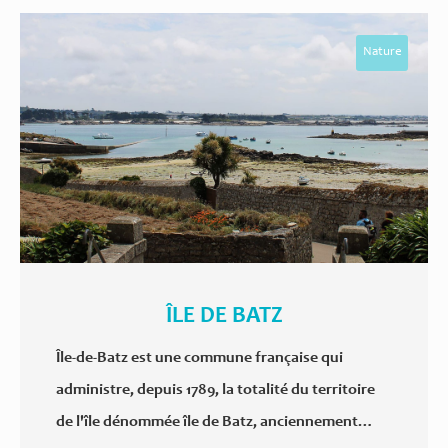
Nature
ÎLE DE BATZ
Île-de-Batz est une commune française qui
administre, depuis 1789, la totalité du territoire
de l'île dénommée île de Batz, anciennement…