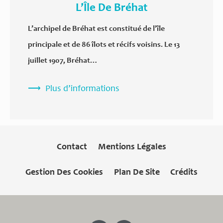
L’Île De Bréhat
L’archipel de Bréhat est constitué de l’île
principale et de 86 îlots et récifs voisins. Le 13
juillet 1907, Bréhat…
Plus d’informations
Contact
Mentions Légales
Gestion Des Cookies
Plan De Site
Crédits