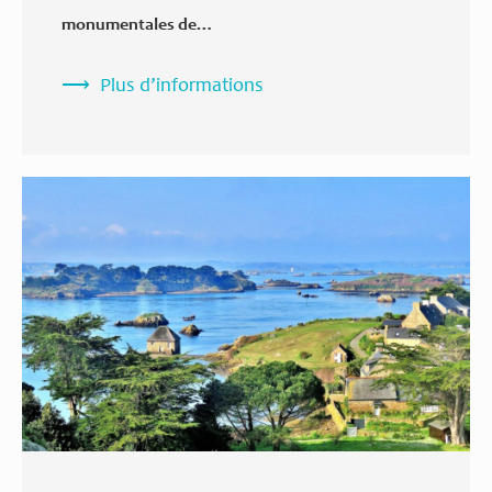
monumentales de…
Plus d’informations