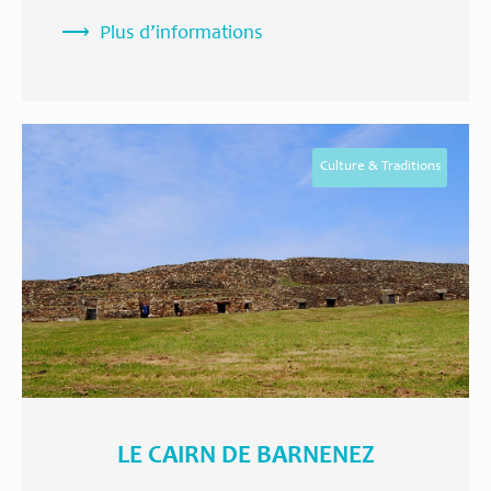
Plus d’informations
Culture & Traditions
LE CAIRN DE BARNENEZ