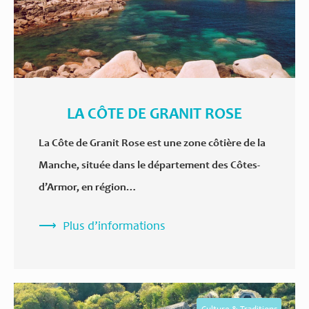
LA CÔTE DE GRANIT ROSE
La Côte de Granit Rose est une zone côtière de la
Manche, située dans le département des Côtes-
d’Armor, en région…
Plus d’informations