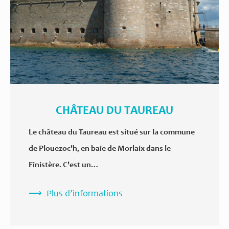
CHÂTEAU DU TAUREAU
Le château du Taureau est situé sur la commune
de Plouezoc'h, en baie de Morlaix dans le
Finistère. C'est un…
Plus d’informations