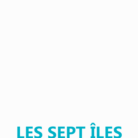
LES SEPT ÎLES