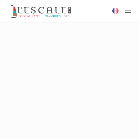
Current langu