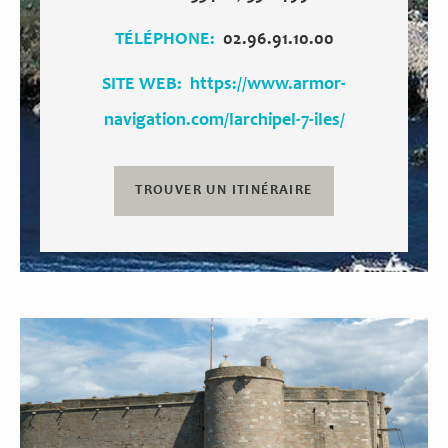
TÉLÉPHONE
02.96.91.10.00
SITE WEB
https://www.armor-
navigation.com/larchipel-7-iles/
TROUVER UN ITINÉRAIRE