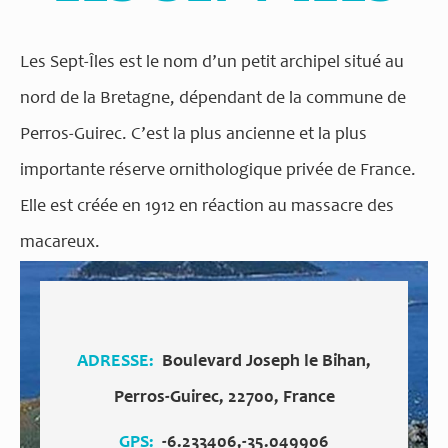
Les Sept-Îles est le nom d’un petit archipel situé au
nord de la Bretagne, dépendant de la commune de
Perros-Guirec. C’est la plus ancienne et la plus
importante réserve ornithologique privée de France.
Elle est créée en 1912 en réaction au massacre des
macareux.
ADRESSE
Boulevard Joseph le Bihan,
Perros-Guirec, 22700, France
GPS
-6.233406,-35.049906