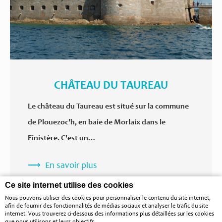
CHÂTEAU DU TAUREAU
Le château du Taureau est situé sur la commune
de Plouezoc'h, en baie de Morlaix dans le
Finistère. C'est un…
En savoir plus
Ce site internet utilise des cookies
Nous pouvons utiliser des cookies pour personnaliser le contenu du site internet,
afin de fournir des fonctionnalités de médias sociaux et analyser le trafic du site
internet. Vous trouverez ci-dessous des informations plus détaillées sur les cookies